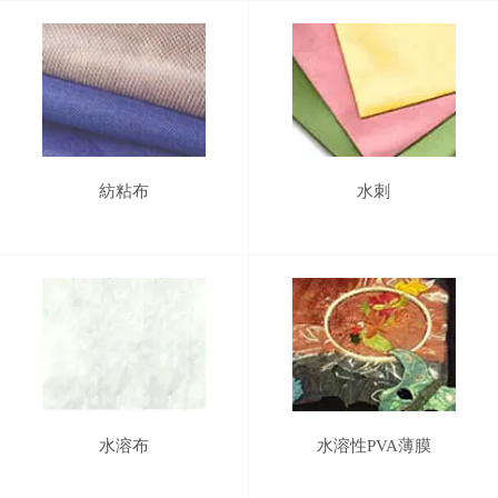
紡粘布
水刺
水溶布
水溶性PVA薄膜