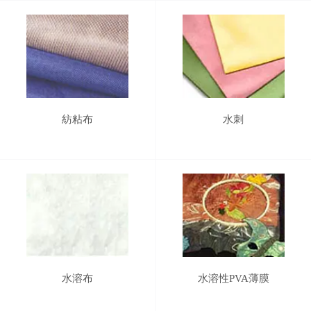
紡粘布
水刺
水溶布
水溶性PVA薄膜